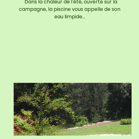
Dans la chaleur de l'été, ouverte sur la
campagne, la piscine vous appelle de son
eau limpide…