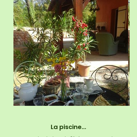
La piscine...