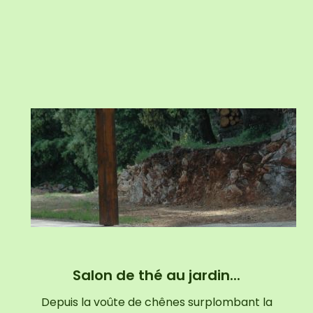
Salon de thé au jardin...
Depuis la voûte de chênes surplombant la