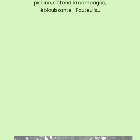
piscine, s'étend la campagne,
éblouissante... Fauteuils…