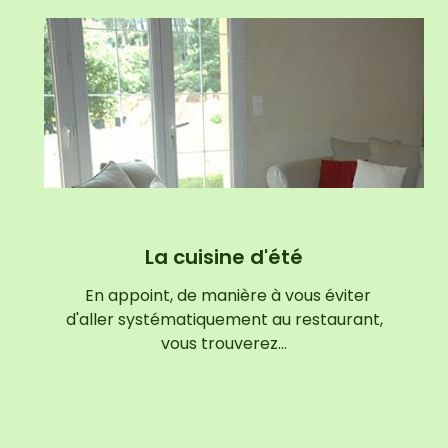
La cuisine d'été
En appoint, de manière à vous éviter
d'aller systématiquement au restaurant,
vous trouverez…