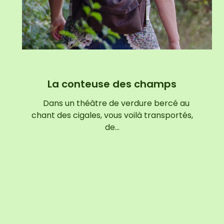
La conteuse des champs
Dans un théâtre de verdure bercé au
chant des cigales, vous voilà transportés,
de…