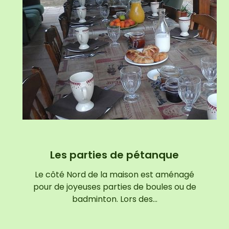
Les parties de pétanque
Le côté Nord de la maison est aménagé
pour de joyeuses parties de boules ou de
badminton. Lors des…