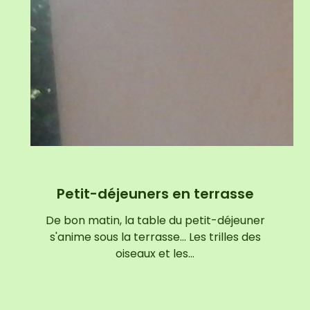
Petit-déjeuners en terrasse
De bon matin, la table du petit-déjeuner
s'anime sous la terrasse... Les trilles des
oiseaux et les…