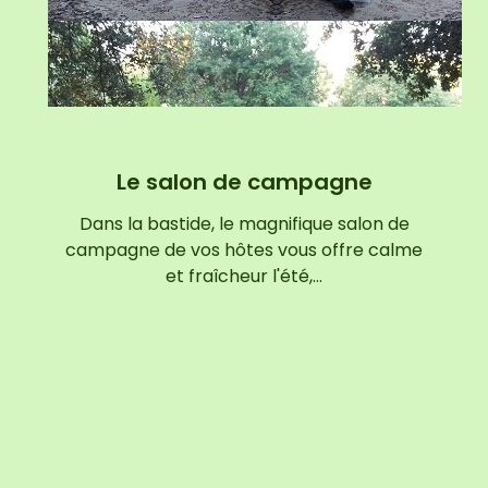
Le salon de campagne
Dans la bastide, le magnifique salon de
campagne de vos hôtes vous offre calme
et fraîcheur l'été,…