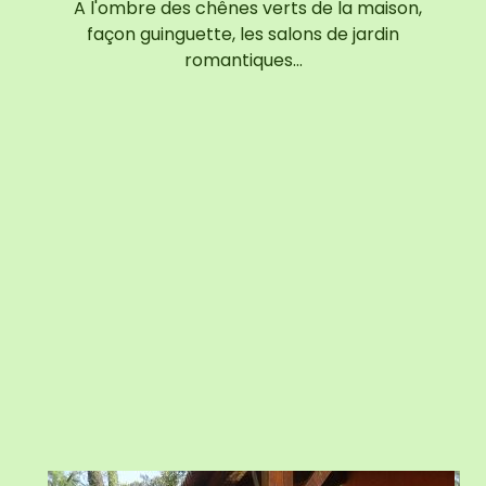
A l'ombre des chênes verts de la maison,
façon guinguette, les salons de jardin
romantiques…