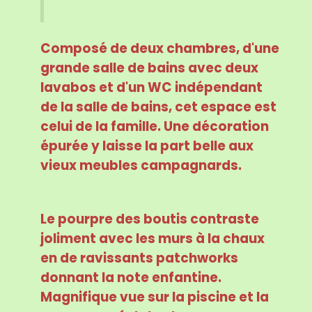
Composé de deux chambres, d'une
grande salle de bains avec deux
lavabos et d'un WC indépendant
de la salle de bains, cet espace est
celui de la famille. Une décoration
épurée y laisse la part belle aux
vieux meubles campagnards.
Le pourpre des boutis contraste
joliment avec les murs à la chaux
en de ravissants patchworks
donnant la note enfantine.
Magnifique vue sur la piscine et la